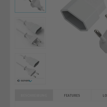
BESCHREIBUNG
FEATURES
LO