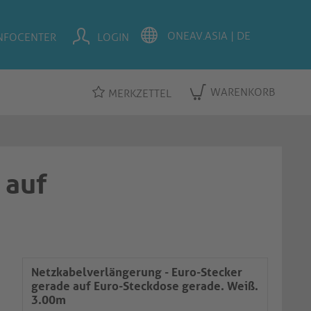
NFOCENTER
LOGIN
WARENKORB
MERKZETTEL
 auf
Netzkabelverlängerung - Euro-Stecker
gerade auf Euro-Steckdose gerade. Weiß.
3.00m