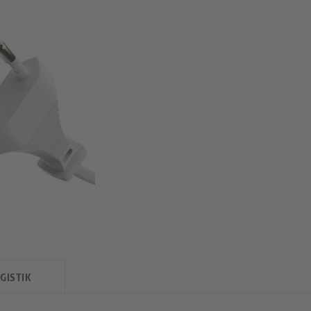
GISTIK