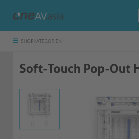
SHOPKATEGORIEN
Soft-Touch Pop-Out H