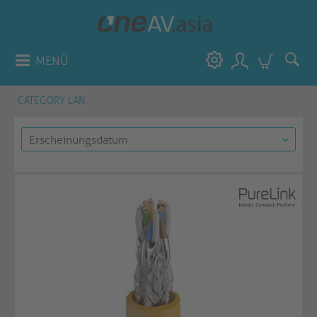
MENÜ
CATEGORY LAN