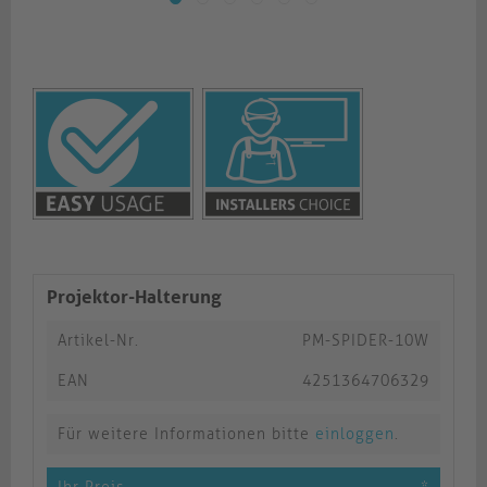
Projektor-Halterung
Artikel-Nr.
PM-SPIDER-10W
EAN
4251364706329
Für weitere Informationen bitte
einloggen
.