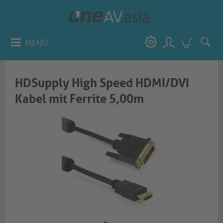
MENÜ
HDSupply High Speed HDMI/DVI
Kabel mit Ferrite 5,00m