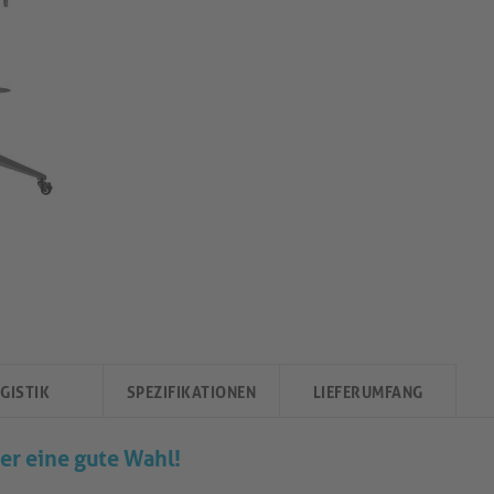
GISTIK
SPEZIFIKATIONEN
LIEFERUMFANG
r eine gute Wahl!