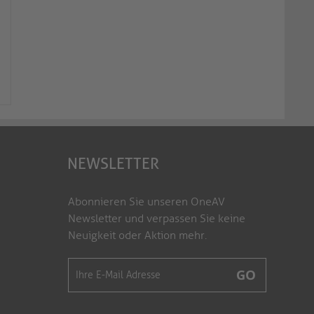
NEWSLETTER
Abonnieren Sie unseren OneAV
Newsletter und verpassen Sie keine
Neuigkeit oder Aktion mehr.