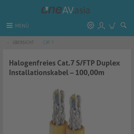
MENÜ
ÜBERSICHT
CAT 7
Halogenfreies Cat.7 S/FTP Duplex
Installationskabel – 100,00m