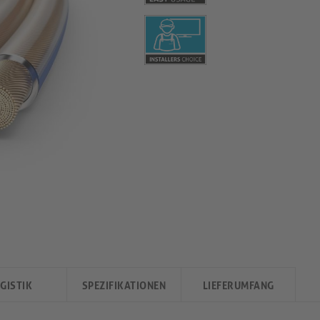
GISTIK
SPEZIFIKATIONEN
LIEFERUMFANG