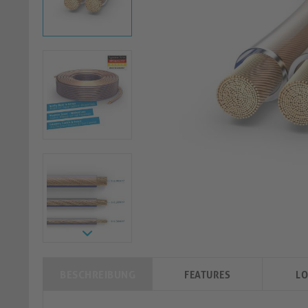
BESCHREIBUNG
FEATURES
LO