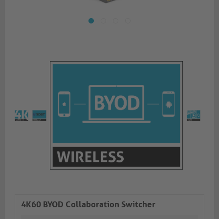
4K60 BYOD Collaboration Switcher