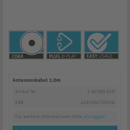
Antennenkabel 1.0m
Artikel-Nr.
S-AC000-010
EAN
4251364720356
Für weitere Informationen bitte
einloggen
.