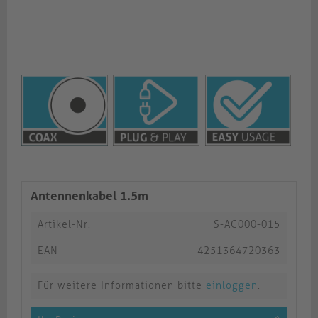
Antennenkabel 1.5m
Artikel-Nr.
S-AC000-015
EAN
4251364720363
Für weitere Informationen bitte
einloggen
.