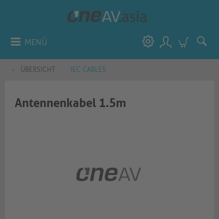
MENÜ
ÜBERSICHT
IEC CABLES
Antennenkabel 1.5m