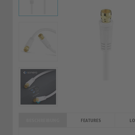
BESCHREIBUNG
FEATURES
LO