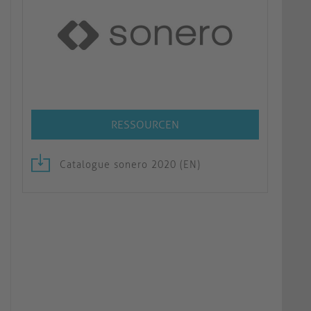
RESSOURCEN
Catalogue sonero 2020 (EN)