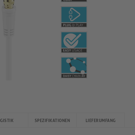
GISTIK
SPEZIFIKATIONEN
LIEFERUMFANG