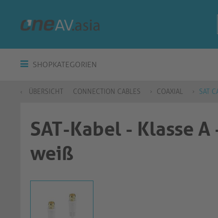
SHOPKATEGORIEN
ÜBERSICHT
CONNECTION CABLES
COAXIAL
SAT C
SAT-Kabel - Klasse A 
weiß​​​​​​​