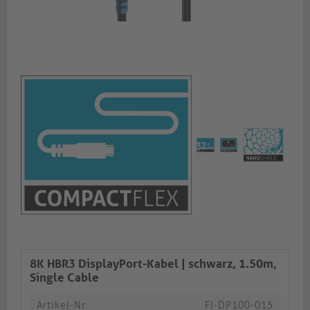
8K HBR3 DisplayPort-Kabel | schwarz, 1.50m,
Single Cable​​​​​​​​​​​​​​
Artikel-Nr.
FI-DP100-015