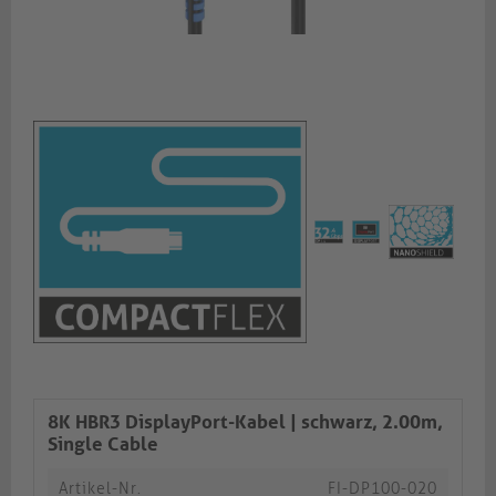
8K HBR3 DisplayPort-Kabel | schwarz, 2.00m,
Single Cable​​​​​​​​​​​​​​
Artikel-Nr.
FI-DP100-020