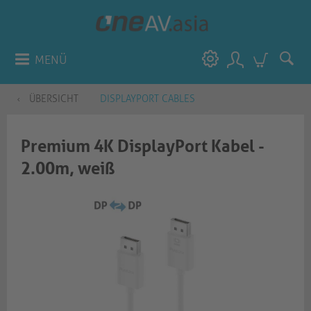
MENÜ
ÜBERSICHT
DISPLAYPORT CABLES
Premium 4K DisplayPort Kabel -
2.00m, weiß