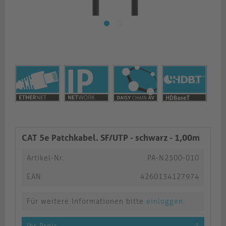
CAT 5e Patchkabel. SF/UTP - schwarz - 1,00m
Artikel-Nr.
PA-N2500-010
EAN
4260134127974
Für weitere Informationen bitte
einloggen
.