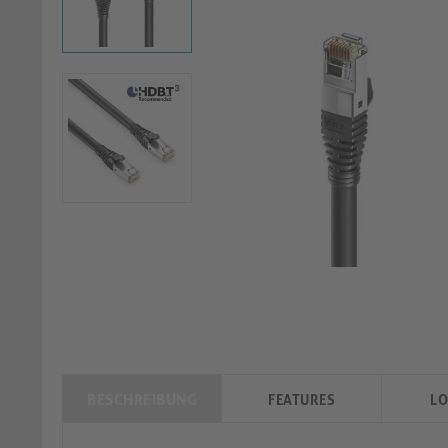
BESCHREIBUNG
FEATURES
LO