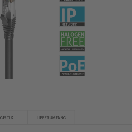
GISTIK
LIEFERUMFANG