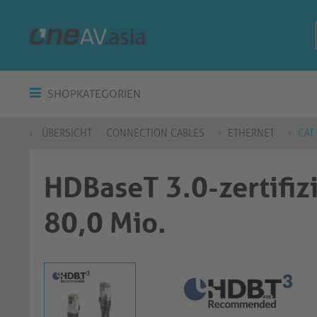
SHOPKATEGORIEN
ÜBERSICHT
CONNECTION CABLES
ETHERNET
CAT
HDBaseT 3.0-zertifiz
80,0 Mio.