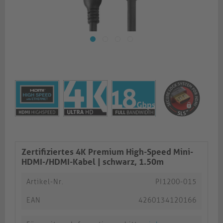
Zertifiziertes 4K Premium High-Speed Mini-
HDMI-/HDMI-Kabel |​​ schwarz, 1.50m​​​​​
Artikel-Nr.
PI1200-015
EAN
4260134120166