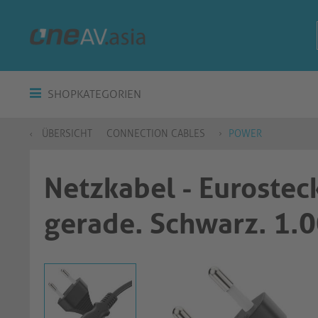
SHOPKATEGORIEN
ÜBERSICHT
CONNECTION CABLES
POWER
Netzkabel - Eurostec
gerade. Schwarz. 1.