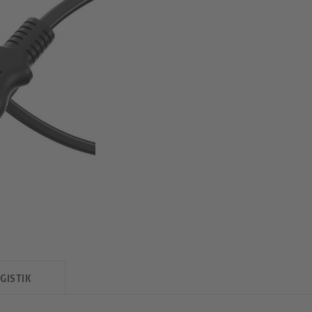
GISTIK