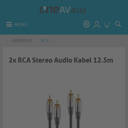
MENÜ
ÜBERSICHT
RCA
2x RCA Stereo Audio Kabel 12.5m