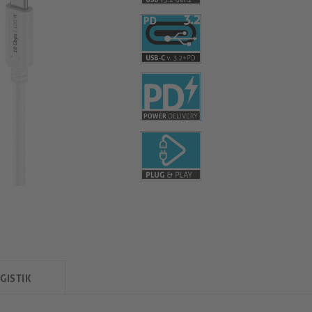
GISTIK