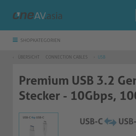
SHOPKATEGORIEN
ÜBERSICHT
CONNECTION CABLES
USB
Premium USB 3.2 Ge
Stecker - 10Gbps, 1