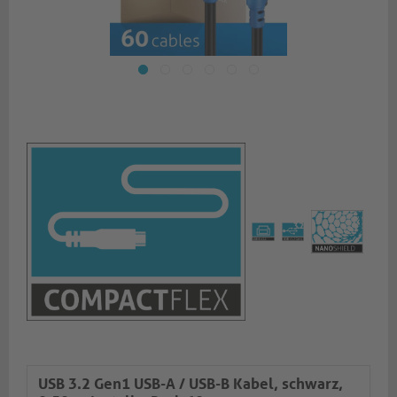
USB 3.2 Gen1 USB-A / USB-B Kabel, schwarz,