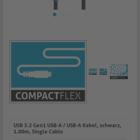
USB 3.2 Gen1 USB-A / USB-A Kabel, schwarz,
1.00m, Single Cable