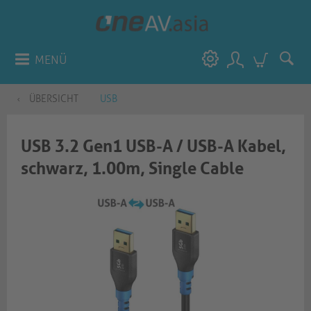
MENÜ
ÜBERSICHT
USB
USB 3.2 Gen1 USB-A / USB-A Kabel,
schwarz, 1.00m, Single Cable