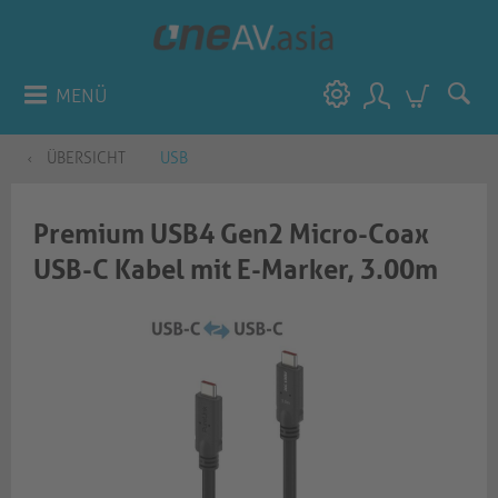
MENÜ
ÜBERSICHT
USB
Premium USB4 Gen2 Micro-Coax
USB-C Kabel mit E-Marker, 3.00m