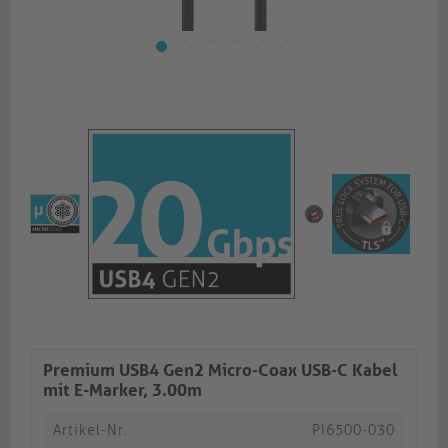
Premium USB4 Gen2 Micro-Coax USB-C Kabel
mit E-Marker, 3.00m
Artikel-Nr.
PI6500-030