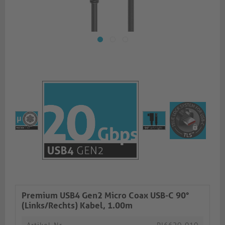
Premium USB4 Gen2 Micro Coax USB-C 90°
(Links/Rechts) Kabel, 1.00m