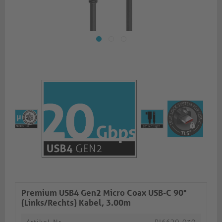
Premium USB4 Gen2 Micro Coax USB-C 90°
(Links/Rechts) Kabel, 3.00m