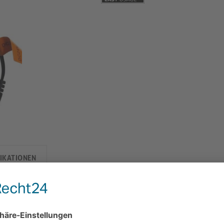
FIKATIONEN