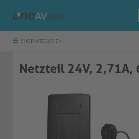
SHOPKATEGORIEN
Netzteil 24V, 2,71A,