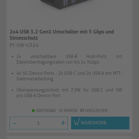
2x4 USB 3.2 Gen1 Umschalter mit 5 Gbps und
Stromschutz
PT-SW-U324
2x umschaltbare USB-B Host-Ports mit
Datenübertragungsraten von bis zu 5Gbps
4x 5G Device Ports - 2x USB-C und 2x USB-A mit MTT-
Datenverarbeitung
Überspannungsschutz mit 7,5W für USB-C und 5W
pro USB-A Device Port
VERFÜGBAR
MERKEN
VERGLEICHEN
-
+
WARENKORB