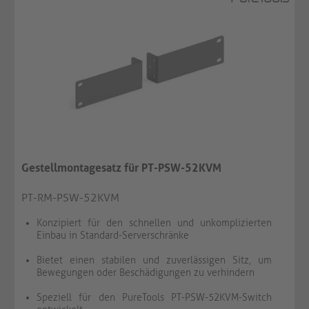
Gestellmontagesatz für PT-PSW-52KVM
PT-RM-PSW-52KVM
Konzipiert für den schnellen und unkomplizierten
Einbau in Standard-Serverschränke
Bietet einen stabilen und zuverlässigen Sitz, um
Bewegungen oder Beschädigungen zu verhindern
Speziell für den PureTools PT-PSW-52KVM-Switch