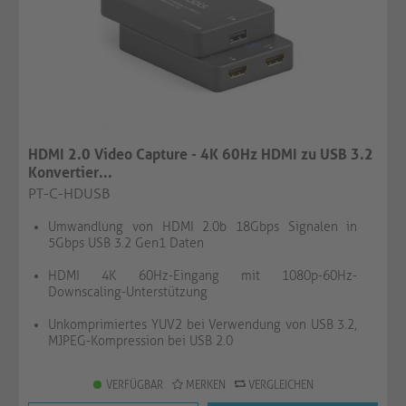
HDMI 2.0 Video Capture - 4K 60Hz HDMI zu USB 3.2
Konvertier...
PT-C-HDUSB
Umwandlung von HDMI 2.0b 18Gbps Signalen in
5Gbps USB 3.2 Gen1 Daten
HDMI 4K 60Hz-Eingang mit 1080p-60Hz-
Downscaling-Unterstützung
Unkomprimiertes YUV2 bei Verwendung von USB 3.2,
MJPEG-Kompression bei USB 2.0
VERFÜGBAR
MERKEN
VERGLEICHEN