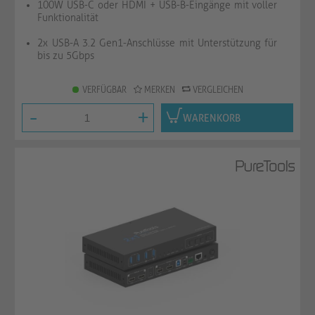
100W USB-C oder HDMI + USB-B-Eingänge mit voller
Funktionalität
2x USB-A 3.2 Gen1-Anschlüsse mit Unterstützung für
bis zu 5Gbps
VERFÜGBAR
MERKEN
VERGLEICHEN
-
+
WARENKORB