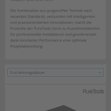
Die Kombination aus ausgereifter Technik nach
neuesten Standards, verbunden mit intelligenten
und praxisorientierten Innovationen, macht die
Produkte der PureTools Serie zu Ausnahmetalenten
für professionelle Installateure und gewährleistet
dank konstanter Performance eine optimale
Projektabwicklung.