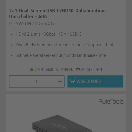
2x1 Dual-Screen USB-C/HDMI-Kollaborations-
Umschalter – 40G
PT-SW-UH21DS-40G
HDMI 2.1 mit 40Gbps, HDMI, USB-C
Zwei Bildschirmmodi für Einzel- oder Gruppenarbeit
Schnelle Geräteerkennung und Handshake-Time
VERFÜGBAR
MERKEN
VERGLEICHEN
-
+
WARENKORB