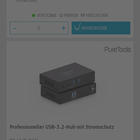
entwickelt
VERFÜGBAR
MERKEN
VERGLEICHEN
-
+
WARENKORB
Professioneller USB-3.2-Hub mit Stromschutz