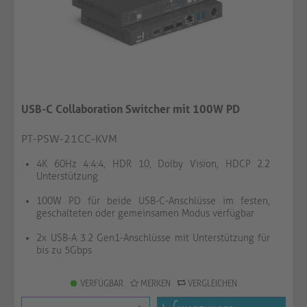
USB-C Collaboration Switcher mit 100W PD
PT-PSW-21CC-KVM
4K 60Hz 4:4:4, HDR 10, Dolby Vision, HDCP 2.2
Unterstützung
100W PD für beide USB-C-Anschlüsse im festen,
geschalteten oder gemeinsamen Modus verfügbar
2x USB-A 3.2 Gen1-Anschlüsse mit Unterstützung für
bis zu 5Gbps
VERFÜGBAR
MERKEN
VERGLEICHEN