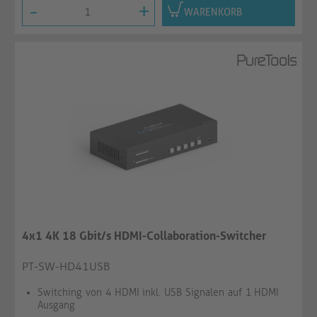
-
+
WARENKORB
4x1 4K 18 Gbit/s HDMI-Collaboration-Switcher
PT-SW-HD41USB
Switching von 4 HDMI inkl. USB Signalen auf 1 HDMI
Ausgang