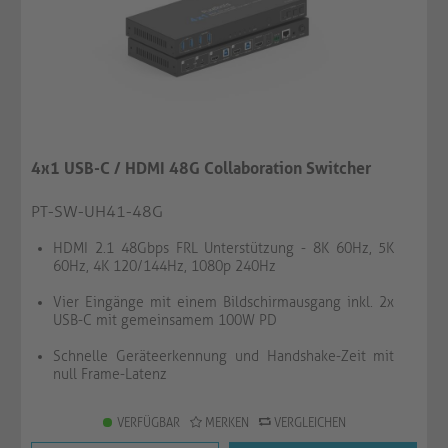
4x1 USB-C / HDMI 48G Collaboration Switcher
PT-SW-UH41-48G
HDMI 2.1 48Gbps FRL Unterstützung - 8K 60Hz, 5K
60Hz, 4K 120/144Hz, 1080p 240Hz
Vier Eingänge mit einem Bildschirmausgang inkl. 2x
USB-C mit gemeinsamem 100W PD
Schnelle Geräteerkennung und Handshake-Zeit mit
null Frame-Latenz
VERFÜGBAR
MERKEN
VERGLEICHEN