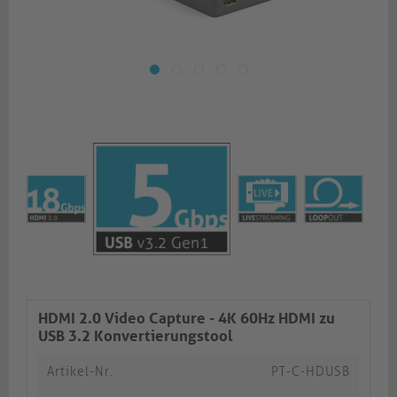
HDMI 2.0 Video Capture - 4K 60Hz HDMI zu
USB 3.2 Konvertierungstool
Artikel-Nr.
PT-C-HDUSB