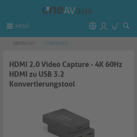
MENÜ
ÜBERSICHT
CONVERTER
HDMI 2.0 Video Capture - 4K 60Hz
HDMI zu USB 3.2
Konvertierungstool