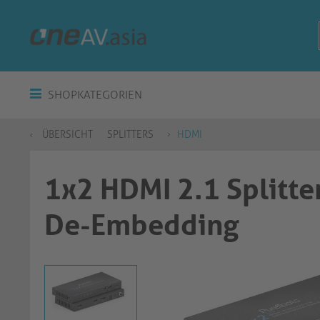
SHOPKATEGORIEN
ÜBERSICHT
SPLITTERS
HDMI
1x2 HDMI 2.1 Splitte
De-Embedding