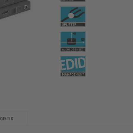
GISTIK