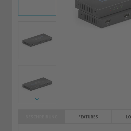
BESCHREIBUNG
FEATURES
LO