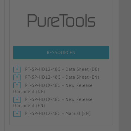
RESSOURCEN
PT-SP-HD12-48G - Data Sheet (DE)
PT-SP-HD12-48G - Data Sheet (EN)
PT-SP-HD1X-48G - New Release
Document (DE)
PT-SP-HD1X-48G - New Release
Document (EN)
PT-SP-HD12-48G - Manual (EN)