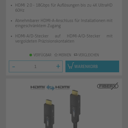
HDMI 2.0 - 18Gbps für Auflösungen bis zu 4K UltraHD
60Hz
Abnehmbarer HDMI-A-Anschluss für Installationen mit
eingeschränktem Zugang
HDMI-A/D-Stecker auf HDMI-A/D-Stecker mit
vergoldeten Präzisionskontakten
VERFÜGBAR
MERKEN
VERGLEICHEN
-
+
WARENKORB