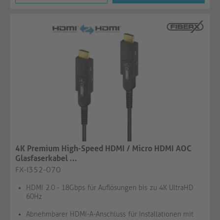
4K Premium High-Speed HDMI / Micro HDMI AOC
Glasfaserkabel ...
FX-I352-070
HDMI 2.0 - 18Gbps für Auflösungen bis zu 4K UltraHD
60Hz
Abnehmbarer HDMI-A-Anschluss für Installationen mit