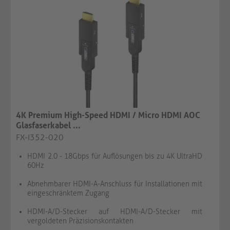
4K Premium High-Speed HDMI / Micro HDMI AOC
Glasfaserkabel ...
FX-I352-020
HDMI 2.0 - 18Gbps für Auflösungen bis zu 4K UltraHD
60Hz
Abnehmbarer HDMI-A-Anschluss für Installationen mit
eingeschränktem Zugang
HDMI-A/D-Stecker auf HDMI-A/D-Stecker mit
vergoldeten Präzisionskontakten