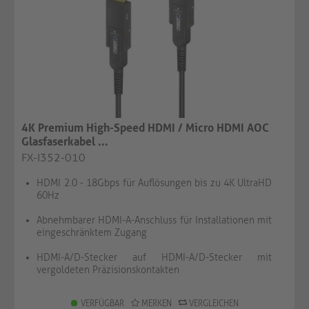
4K Premium High-Speed HDMI / Micro HDMI AOC
Glasfaserkabel ...
FX-I352-010
HDMI 2.0 - 18Gbps für Auflösungen bis zu 4K UltraHD
60Hz
Abnehmbarer HDMI-A-Anschluss für Installationen mit
eingeschränktem Zugang
HDMI-A/D-Stecker auf HDMI-A/D-Stecker mit
vergoldeten Präzisionskontakten
VERFÜGBAR
MERKEN
VERGLEICHEN