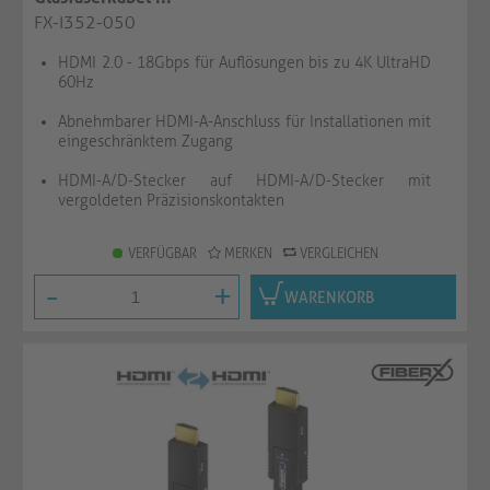
FX-I352-050
HDMI 2.0 - 18Gbps für Auflösungen bis zu 4K UltraHD
60Hz
Abnehmbarer HDMI-A-Anschluss für Installationen mit
eingeschränktem Zugang
HDMI-A/D-Stecker auf HDMI-A/D-Stecker mit
vergoldeten Präzisionskontakten
VERFÜGBAR
MERKEN
VERGLEICHEN
-
+
WARENKORB