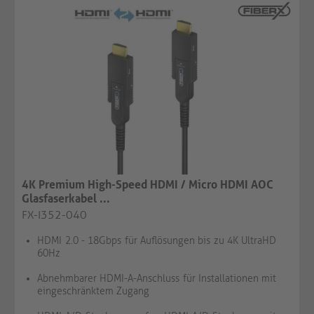
4K Premium High-Speed HDMI / Micro HDMI AOC
Glasfaserkabel ...
FX-I352-040
HDMI 2.0 - 18Gbps für Auflösungen bis zu 4K UltraHD
60Hz
Abnehmbarer HDMI-A-Anschluss für Installationen mit
eingeschränktem Zugang