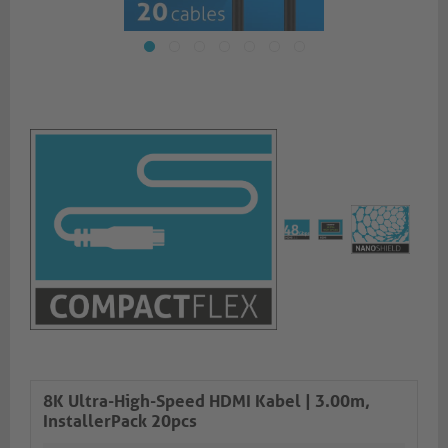
8K Ultra-High-Speed HDMI Kabel | 3.00m,
InstallerPack 20pcs