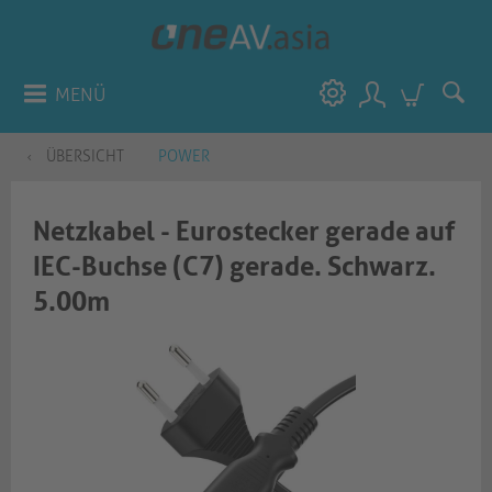
MENÜ
ÜBERSICHT
POWER
Netzkabel - Eurostecker gerade auf
IEC-Buchse (C7) gerade. Schwarz.
5.00m