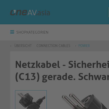
SHOPKATEGORIEN
ÜBERSICHT
CONNECTION CABLES
POWER
Netzkabel - Sicherhe
(C13) gerade. Schwa