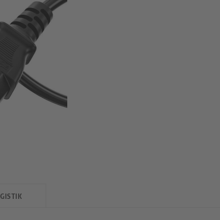
GISTIK