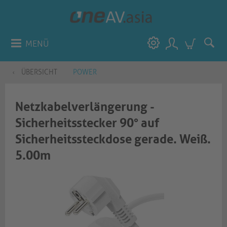
MENÜ
ÜBERSICHT
POWER
Netzkabelverlängerung -
Sicherheitsstecker 90° auf
Sicherheitssteckdose gerade. Weiß.
5.00m