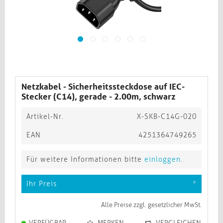
Netzkabel - Sicherheitssteckdose auf IEC-
Stecker (C14), gerade - 2.00m, schwarz​​​​​​​
Artikel-Nr.
X-SKB-C14G-020
EAN
4251364749265
Für weitere Informationen bitte
einloggen
.
Ihr Preis
*
Alle Preise zzgl. gesetzlicher MwSt.